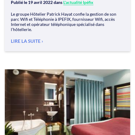
Publié le
19 avril 2022
dans
L'actualité Ipéfix
Le groupe Hôtelier Patrick Hayat confie la gestion de son
parc Wifi et Téléphonie à IPEFIX, fournisseur Wifi, accès
Internet et opérateur téléphonique spécialisé dans
l’hôtellerie.
LIRE LA SUITE