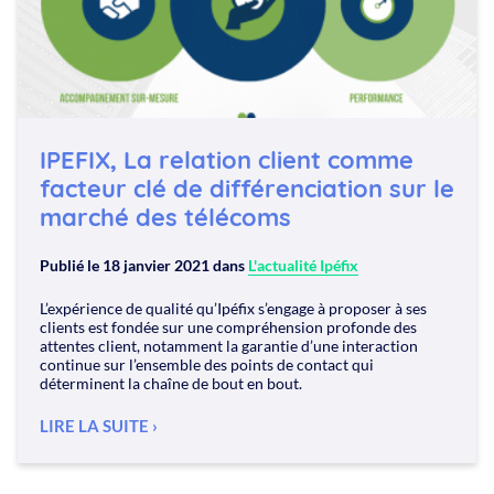
IPEFIX, La relation client comme
facteur clé de différenciation sur le
marché des télécoms
Publié le
18 janvier 2021
dans
L'actualité Ipéfix
L’expérience de qualité qu’Ipéfix s’engage à proposer à ses
clients est fondée sur une compréhension profonde des
attentes client, notamment la garantie d’une interaction
continue sur l’ensemble des points de contact qui
déterminent la chaîne de bout en bout.
LIRE LA SUITE