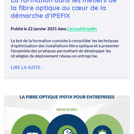
La formation dans les métiers de
la fibre optique au cœur de la
démarche d’IPEFIX
Publié le
22 janvier 2021
dans
L'actualité Ipéfix
Le but de la formation consiste à consolider les techniques
d'optimisation des installations fibre optique et à présenter
l'ensemble des pratiques permettant de développer les
stratégies de déploiement réseau en entreprise.
LIRE LA SUITE