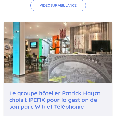
VIDÉOSURVEILLANCE
Le groupe hôtelier Patrick Hayat
choisit IPEFIX pour la gestion de
son parc Wifi et Téléphonie