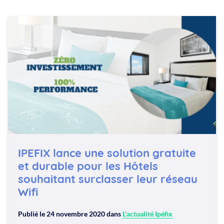
IPEFIX lance une solution gratuite
et durable pour les Hôtels
souhaitant surclasser leur réseau
Wifi
Publié le
24 novembre 2020
dans
L'actualité Ipéfix