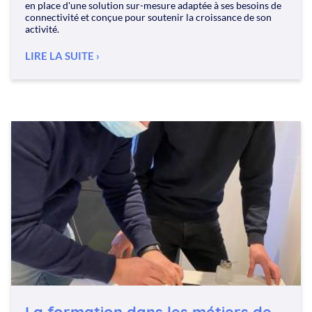
ESPACE ABONNÉS
en place d'une solution sur-mesure adaptée à ses besoins de
connectivité et conçue pour soutenir la croissance de son
activité.
Code client
LIRE LA SUITE
Utilisateur
Mot de passe
CONNEXION