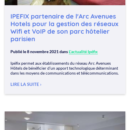
IPEFIX partenaire de l'Arc Avenues
Hotels pour la gestion des réseaux
Wifi et VoIP de son parc hôtelier
parisien
Publié le
8 novembre 2021
dans
L'actualité Ipéfix
Ipéfix permet aux établissements du réseau Arc Avenues
Hôtels de bénéficier d’un apport technologique déterminant
dans les moyens de communications et télécommunications.
LIRE LA SUITE